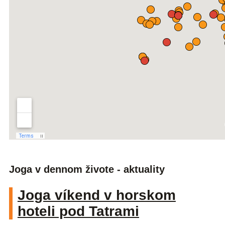
Joga v dennom živote - aktuality
Joga víkend v horskom
hoteli pod Tatrami