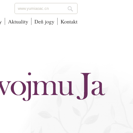
y
Aktuality
Deň jogy
Kontakt