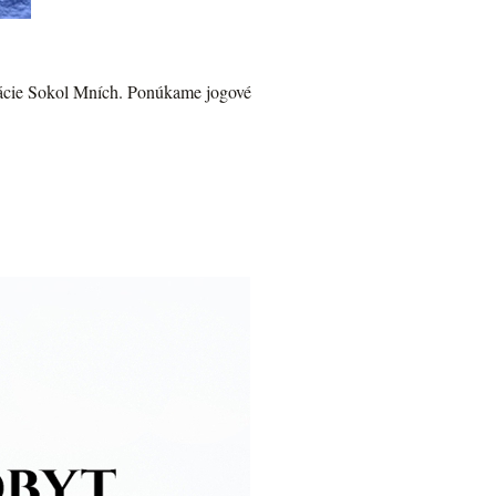
ervácie Sokol Mních. Ponúkame jogové