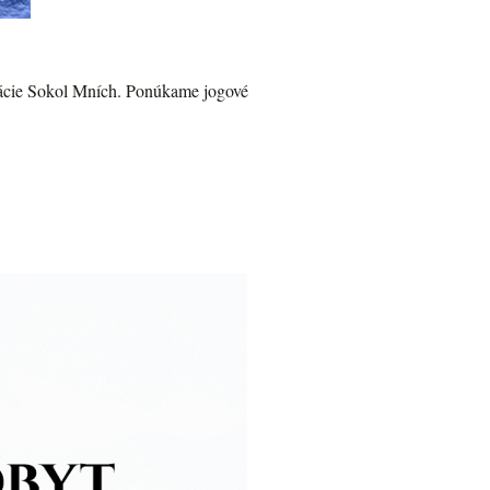
ervácie Sokol Mních. Ponúkame jogové