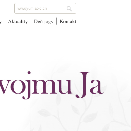
y
Aktuality
Deň jogy
Kontakt