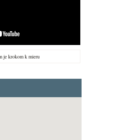
m je krokom k mieru