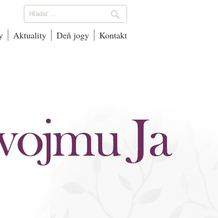
y
Aktuality
Deň jogy
Kontakt