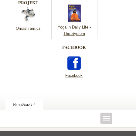
PROJEKT
Yoga in Daily Life -
Omashram.cz
The System
FACEBOOK
Facebook
Na začiatok ^