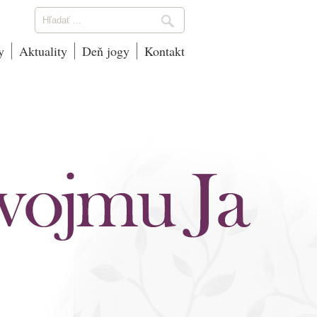
y
Aktuality
Deň jogy
Kontakt