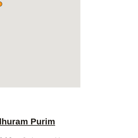
adhuram Purim