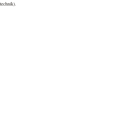
techník).