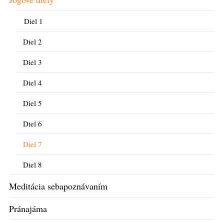
Diel 1
Diel 2
Diel 3
Diel 4
Diel 5
Diel 6
Diel 7
Diel 8
Meditácia sebapoznávaním
Pránajáma