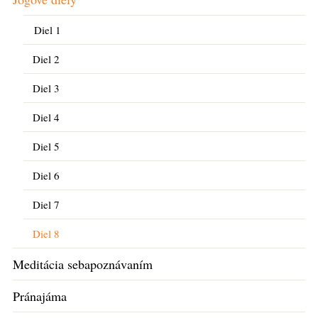
Diel 1
Diel 2
Diel 3
Diel 4
Diel 5
Diel 6
Diel 7
Diel 8
Meditácia sebapoznávaním
Pránajáma