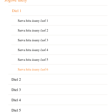
Diel 1
Sarva hita ásany časť 1
Sarva hita ásany časť 2
Sarva hita ásany časť 3
Sarva hita ásany časť 4
Sarva hita ásany časť 5
Sarva hita ásany časť 6
Diel 2
Diel 3
Diel 4
Diel 5